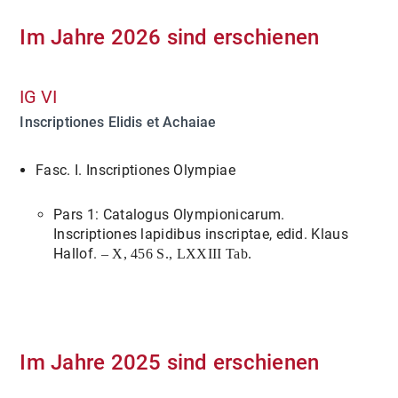
Im Jahre 2026 sind erschienen
IG VI
Inscriptiones Elidis et Achaiae
Fasc. I. Inscriptiones Olympiae
Pars 1: Catalogus Olympionicarum.
Inscriptiones lapidibus inscriptae, edid. Klaus
Hallof.
– X, 456 S., LXXIII Tab.
Im Jahre 2025 sind erschienen