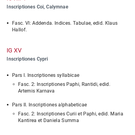
Inscriptiones Coi, Calymnae
Fasc. VI: Addenda. Indices. Tabulae, edid. Klaus
Hallof.
IG XV
Inscriptiones Cypri
Pars I. Inscriptiones syllabicae
Fasc. 2: Inscriptiones Paphi, Rantidi, edid.
Artemis Karnava
Pars II. Inscriptiones alphabeticae
Fasc. 2: Inscriptiones Curii et Paphi, edid. Maria
Kantirea et Daniela Summa