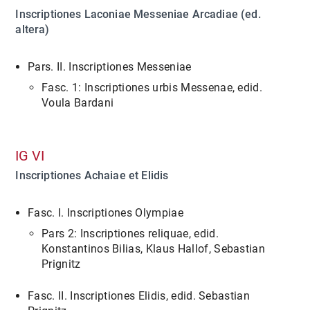
Inscriptiones Laconiae Messeniae Arcadiae (ed.
altera)
Pars. II. Inscriptiones Messeniae
Fasc. 1: Inscriptiones urbis Messenae, edid.
Voula Bardani
IG VI
Inscriptiones Achaiae et Elidis
Fasc. I. Inscriptiones Olympiae
Pars 2: Inscriptiones reliquae, edid.
Konstantinos Bilias, Klaus Hallof, Sebastian
Prignitz
Fasc. II. Inscriptiones Elidis, edid. Sebastian