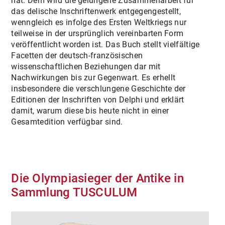
hat. Dem wird die gelungene Zusammenarbeit für
das delische Inschriftenwerk entgegengestellt,
wenngleich es infolge des Ersten Weltkriegs nur
teilweise in der ursprünglich vereinbarten Form
veröffentlicht worden ist. Das Buch stellt vielfältige
Facetten der deutsch-französischen
wissenschaftlichen Beziehungen dar mit
Nachwirkungen bis zur Gegenwart. Es erhellt
insbesondere die verschlungene Geschichte der
Editionen der Inschriften von Delphi und erklärt
damit, warum diese bis heute nicht in einer
Gesamtedition verfügbar sind.
Die Olympiasieger der Antike in
Sammlung TUSCULUM