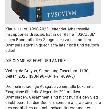
Klaus Hallof, 1990-2023 Leiter der Arbeitsstelle
Inscriptiones Graecae, hat in der Reihe TUSCULUM
einen Band mit allen Zeugnissen zu den antiken
Olympaisiegern in griechisch/lateinisch und deutsch
ediert.
DIE OLYMPIASIEGER DER ANTIKE
Verlag: de Gruyter, Sammlung Tusculum. 1130
Seiten, 2025 (ISBN 987-3-11-914899-3)
Die mehrsprachige Ausgabe vereint alle bekannten
Zeugnisse über die Sieger der 291 antiken
Olympiaden. Gesammelt sind nicht nur die den Sieg
direkt betreffenden Quellen, sondern alle weiteren, die
den sportlichen und politischen Hintergrund der