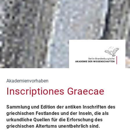
Akademienvorhaben
Inscriptiones Graecae
Sammlung und Edition der antiken Inschriften des
griechischen Festlandes und der Inseln, die als
urkundliche Quellen für die Erforschung des
griechischen Altertums unentbehrlich sind.