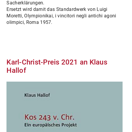
Sacherklärungen.
Ersetzt wird damit das Standardwerk von Luigi
Moretti, Olympionikai, i vincitori negli antichi agoni
olimpici, Roma 1957.
Karl-Christ-Preis 2021 an Klaus
Hallof