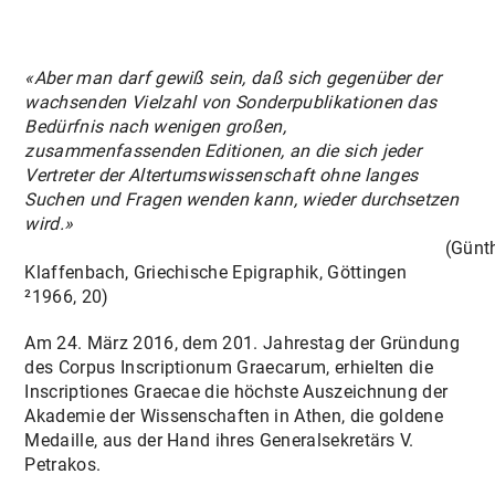
«Aber man darf gewiß sein, daß sich gegenüber der
wachsenden Vielzahl von Sonderpublikationen das
Bedürfnis nach wenigen großen,
zusammenfassenden Editionen, an die sich jeder
Vertreter der Altertumswissenschaft ohne langes
Suchen und Fragen wenden kann, wieder durchsetzen
wird.»
(Günthe
Klaffenbach, Griechische Epigraphik, Göttingen
²1966, 20)
Am 24. März 2016, dem 201. Jahrestag der Gründung
des Corpus Inscriptionum Graecarum, erhielten die
Inscriptiones Graecae die höchste Auszeichnung der
Akademie der Wissenschaften in Athen, die goldene
Medaille, aus der Hand ihres Generalsekretärs V.
Petrakos.