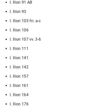
I. Ilion 91 AB
I. Ilion 93
I. Ilion 103 frr. a-c
I. Ilion 106
I. Ilion 107 vv. 3-6
I. Ilion 111
I. Ilion 141
I. Ilion 142
I. Ilion 157
I. Ilion 161
I. Ilion 164
I. Ilion 176