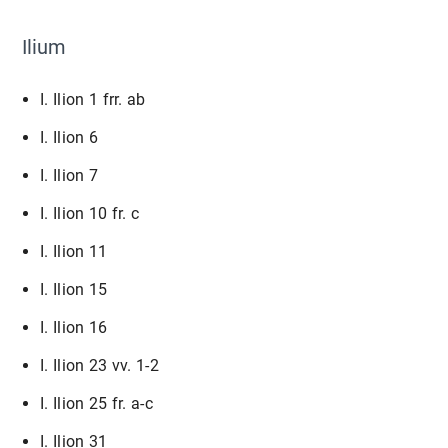
Ilium
I. Ilion 1 frr. ab
I. Ilion 6
I. Ilion 7
I. Ilion 10 fr. c
I. Ilion 11
I. Ilion 15
I. Ilion 16
I. Ilion 23 vv. 1-2
I. Ilion 25 fr. a-c
I. Ilion 31