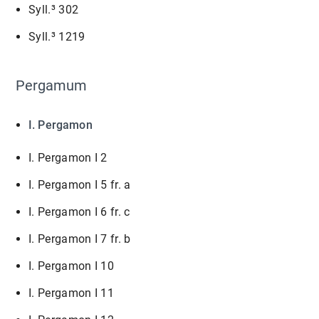
Syll.³ 302
Syll.³ 1219
Pergamum
I. Pergamon
I. Pergamon I 2
I. Pergamon I 5 fr. a
I. Pergamon I 6 fr. c
I. Pergamon I 7 fr. b
I. Pergamon I 10
I. Pergamon I 11