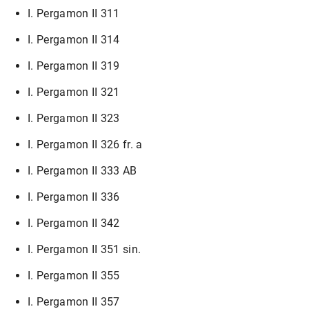
I. Pergamon II 311
I. Pergamon II 314
I. Pergamon II 319
I. Pergamon II 321
I. Pergamon II 323
I. Pergamon II 326 fr. a
I. Pergamon II 333 AB
I. Pergamon II 336
I. Pergamon II 342
I. Pergamon II 351 sin.
I. Pergamon II 355
I. Pergamon II 357