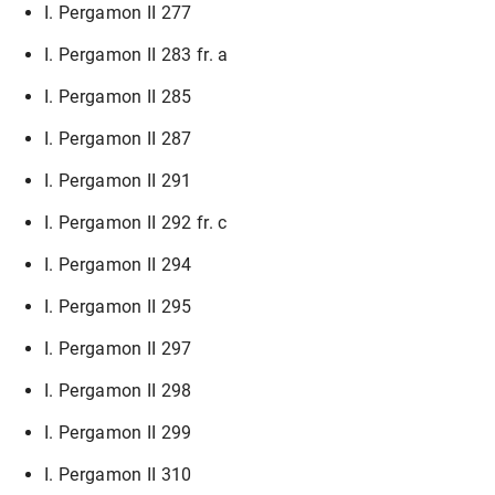
I. Pergamon II 277
I. Pergamon II 283 fr. a
I. Pergamon II 285
I. Pergamon II 287
I. Pergamon II 291
I. Pergamon II 292 fr. c
I. Pergamon II 294
I. Pergamon II 295
I. Pergamon II 297
I. Pergamon II 298
I. Pergamon II 299
I. Pergamon II 310