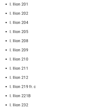
I. Ilion 201
I. Ilion 202
I. Ilion 204
I. Ilion 205
I. Ilion 208
I. Ilion 209
I. Ilion 210
I. Ilion 211
I. Ilion 212
I. Ilion 219 fr. c
I. Ilion 221B
I. Ilion 232