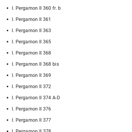
I. Pergamon II 360 fr. b
I. Pergamon II 361
I. Pergamon II 363
I. Pergamon II 365
I. Pergamon II 368
I. Pergamon II 368 bis
I. Pergamon II 369
I. Pergamon II 372
I. Pergamon II 374 A-D
I. Pergamon II 376
I. Pergamon II 377
I. Pergamon II 378