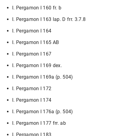
I. Pergamon I 160 fr. b
I. Pergamon I 163 lap. D frr. 3.7.8
I. Pergamon I 164
I. Pergamon I 165 AB
I. Pergamon I 167
I. Pergamon I 169 dex.
I. Pergamon I 169a (p. 504)
I. Pergamon I 172
I. Pergamon I 174
I. Pergamon I 176a (p. 504)
I. Pergamon I 177 frr. ab
I. Pergamon I 183