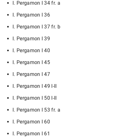
I. Pergamon I 34 fr. a
I. Pergamon I 36
I. Pergamon I 37 fr. b
I. Pergamon I 39
I. Pergamon I 40
I. Pergamon I 45
I. Pergamon I 47
I. Pergamon I 49 I-II
I. Pergamon I 50 I-II
I. Pergamon I 53 fr. a
I. Pergamon I 60
I. Pergamon I 61