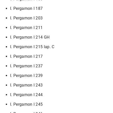
I. Pergamon I 187
I. Pergamon I 203
I. Pergamon I 211
I. Pergamon I 214 GH
I. Pergamon I 215 lap. C
I. Pergamon I 217
I. Pergamon I 237
I. Pergamon I 239
I. Pergamon I 243
I. Pergamon I 244
I. Pergamon I 245