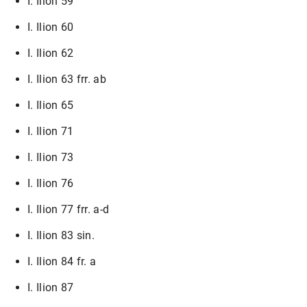
I. Ilion 59
I. Ilion 60
I. Ilion 62
I. Ilion 63 frr. ab
I. Ilion 65
I. Ilion 71
I. Ilion 73
I. Ilion 76
I. Ilion 77 frr. a-d
I. Ilion 83 sin.
I. Ilion 84 fr. a
I. Ilion 87