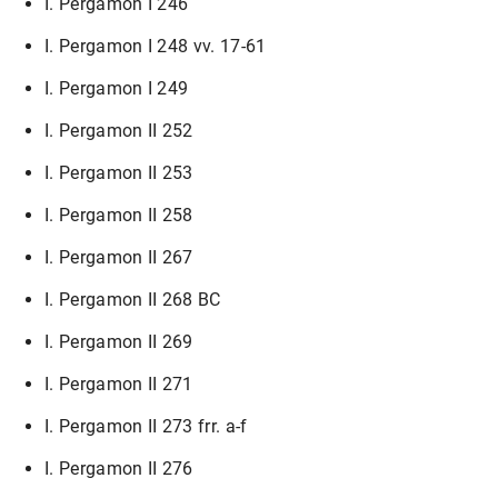
I. Pergamon I 246
I. Pergamon I 248 vv. 17-61
I. Pergamon I 249
I. Pergamon II 252
I. Pergamon II 253
I. Pergamon II 258
I. Pergamon II 267
I. Pergamon II 268 BC
I. Pergamon II 269
I. Pergamon II 271
I. Pergamon II 273 frr. a-f
I. Pergamon II 276