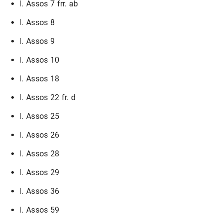
I. Assos 7 frr. ab
I. Assos 8
I. Assos 9
I. Assos 10
I. Assos 18
I. Assos 22 fr. d
I. Assos 25
I. Assos 26
I. Assos 28
I. Assos 29
I. Assos 36
I. Assos 59