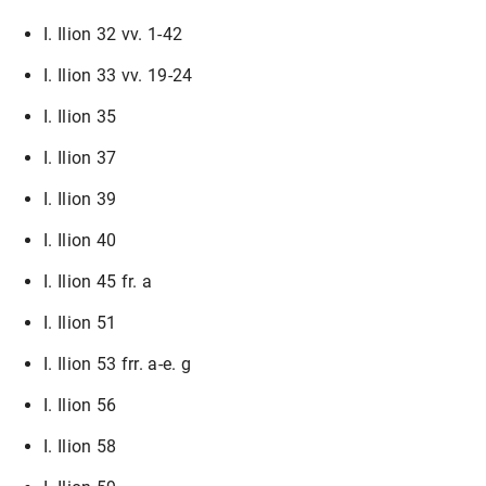
I. Ilion 32 vv. 1-42
I. Ilion 33 vv. 19-24
I. Ilion 35
I. Ilion 37
I. Ilion 39
I. Ilion 40
I. Ilion 45 fr. a
I. Ilion 51
I. Ilion 53 frr. a-e. g
I. Ilion 56
I. Ilion 58