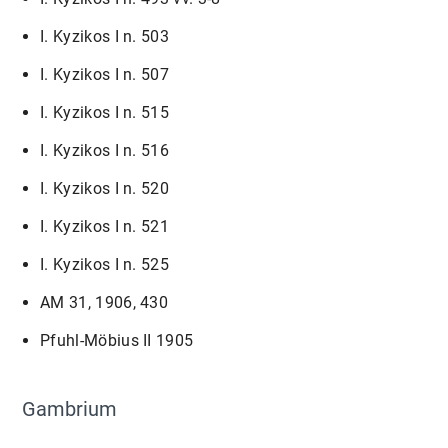
I. Kyzikos I n. 503
I. Kyzikos I n. 507
I. Kyzikos I n. 515
I. Kyzikos I n. 516
I. Kyzikos I n. 520
I. Kyzikos I n. 521
I. Kyzikos I n. 525
AM 31, 1906, 430
Pfuhl-Möbius II 1905
Gambrium