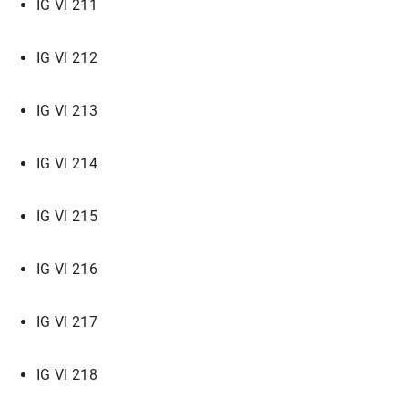
IG VI 211
IG VI 212
IG VI 213
IG VI 214
IG VI 215
IG VI 216
IG VI 217
IG VI 218