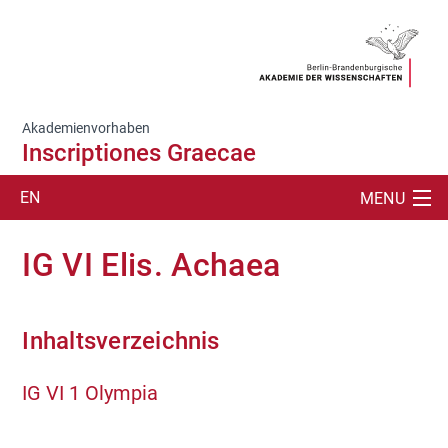
Akademienvorhaben
Inscriptiones Graecae
EN
MENU
SUCHE
IG VI Elis. Achaea
PROJEKT
PUBLIKATIONEN
Inhaltsverzeichnis
ÜBERSETZUNGEN/TEXTE
IG VI 1 Olympia
ABKLATSCHE