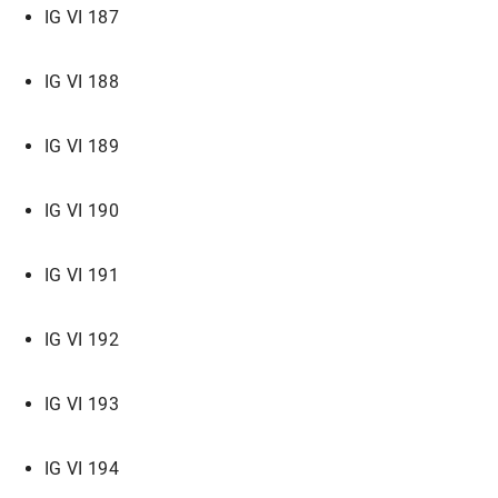
IG VI 187
IG VI 188
IG VI 189
IG VI 190
IG VI 191
IG VI 192
IG VI 193
IG VI 194