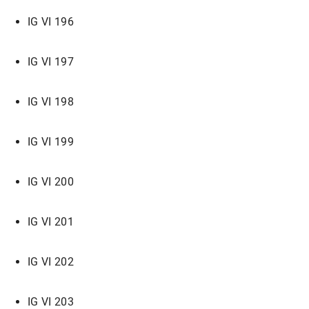
IG VI 196
IG VI 197
IG VI 198
IG VI 199
IG VI 200
IG VI 201
IG VI 202
IG VI 203