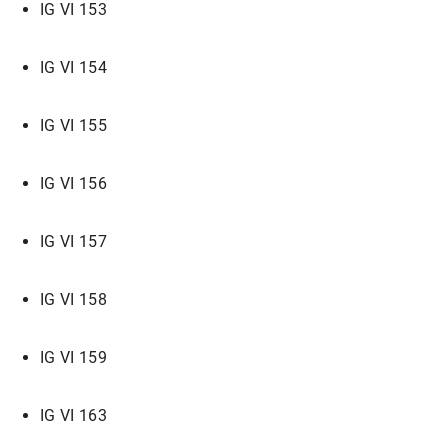
IG VI 153
IG VI 154
IG VI 155
IG VI 156
IG VI 157
IG VI 158
IG VI 159
IG VI 163