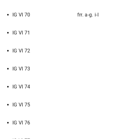
IG VI 70
frr. a-g. i-l
IG VI 71
IG VI 72
IG VI 73
IG VI 74
IG VI 75
IG VI 76