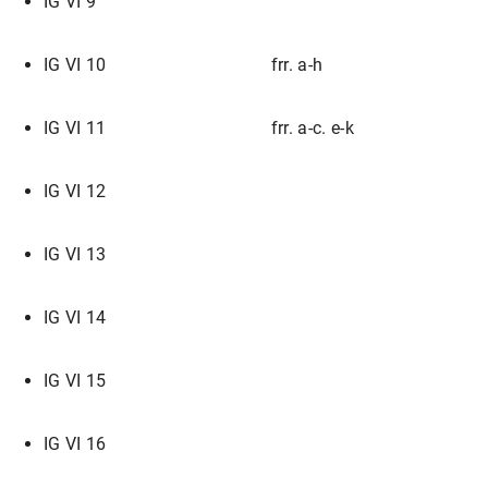
IG VI 9
IG VI 10
frr. a-h
IG VI 11
frr. a-c. e-k
IG VI 12
IG VI 13
IG VI 14
IG VI 15
IG VI 16