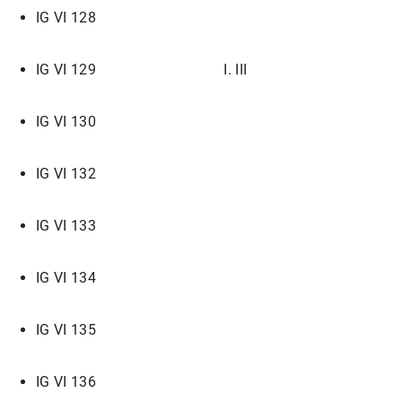
IG VI 128
IG VI 129
I. III
IG VI 130
IG VI 132
IG VI 133
IG VI 134
IG VI 135
IG VI 136